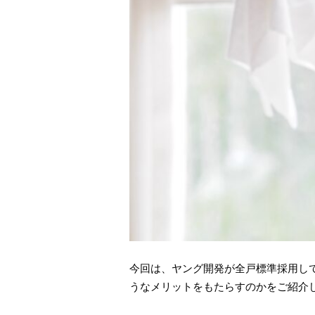
今回は、ヤング開発が全戸標準採用し
うなメリットをもたらすのかをご紹介