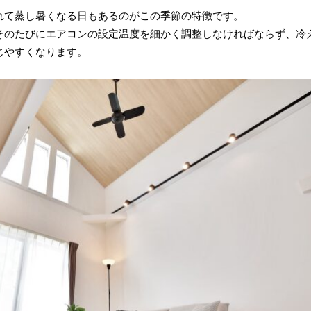
れて蒸し暑くなる日もあるのがこの季節の特徴です。
そのたびにエアコンの設定温度を細かく調整しなければならず、冷
じやすくなります。