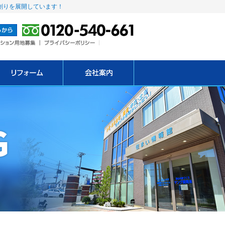
創りを展開しています！