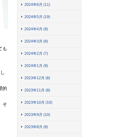
2024年6月 (11)
2024年5月 (19)
2024年4月 (9)
2024年3月 (8)
ても
2024年2月 (7)
2024年1月 (9)
まし
2023年12月 (8)
理的
2023年11月 (8)
2023年10月 (10)
、そ
2023年9月 (10)
2023年8月 (8)