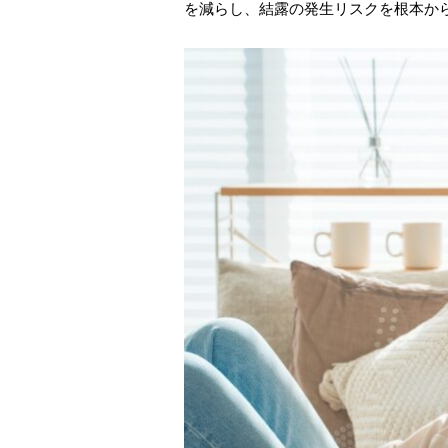
を減らし、結露の発生リスクを根本か