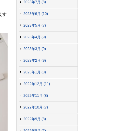
2023年7月 (8)
2023年6月 (10)
えす
2023年5月 (7)
2023年4月 (9)
2023年3月 (9)
2023年2月 (9)
2023年1月 (8)
2022年12月 (11)
2022年11月 (8)
2022年10月 (7)
2022年9月 (8)
2022年8月 (7)