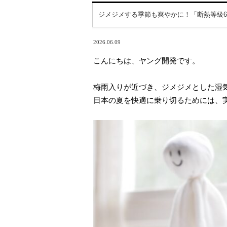
ジメジメする季節も爽やかに！「断熱等級
2026.06.09
こんにちは、ヤング開発です。
梅雨入りが近づき、ジメジメとした湿
日本の夏を快適に乗り切るためには、