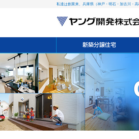
私達は創業来、兵庫県（神戸・明石・加古川・高