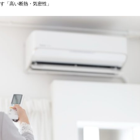
出す「高い断熱・気密性」