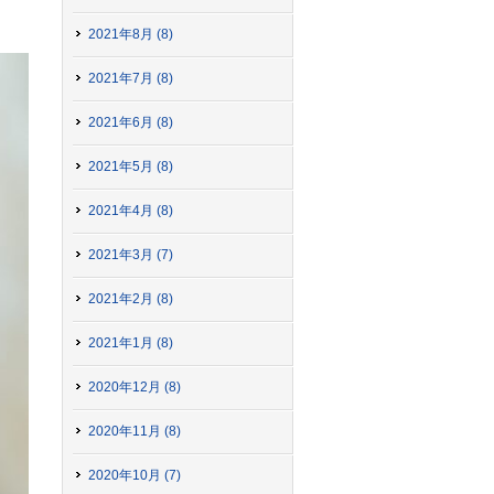
2021年8月 (8)
2021年7月 (8)
2021年6月 (8)
2021年5月 (8)
2021年4月 (8)
2021年3月 (7)
2021年2月 (8)
2021年1月 (8)
2020年12月 (8)
2020年11月 (8)
2020年10月 (7)