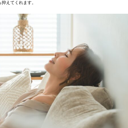
ら抑えてくれます。