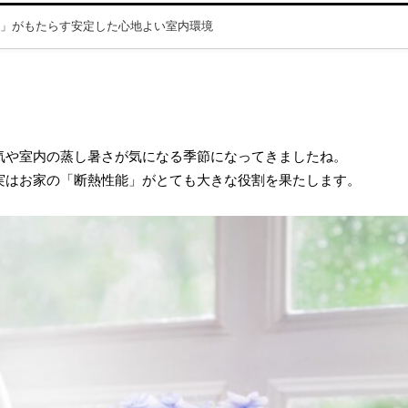
6」がもたらす安定した心地よい室内環境
気や室内の蒸し暑さが気になる季節になってきましたね。
実はお家の「断熱性能」がとても大きな役割を果たします。