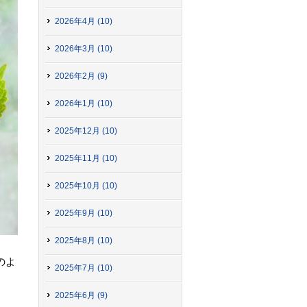
2026年4月 (10)
2026年3月 (10)
2026年2月 (9)
2026年1月 (10)
2025年12月 (10)
2025年11月 (10)
2025年10月 (10)
2025年9月 (10)
2025年8月 (10)
のよ
2025年7月 (10)
2025年6月 (9)