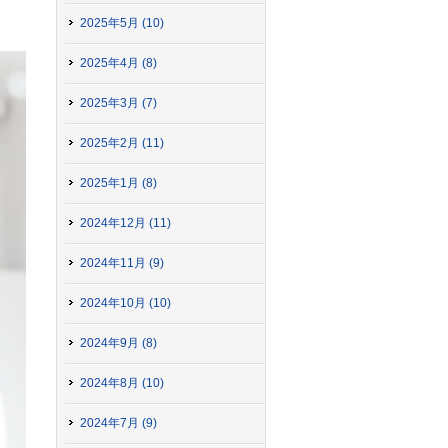
2025年5月 (10)
2025年4月 (8)
2025年3月 (7)
2025年2月 (11)
2025年1月 (8)
2024年12月 (11)
2024年11月 (9)
2024年10月 (10)
2024年9月 (8)
2024年8月 (10)
2024年7月 (9)