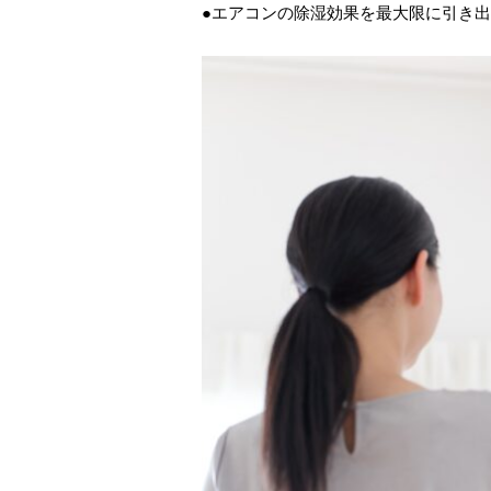
●エアコンの除湿効果を最大限に引き