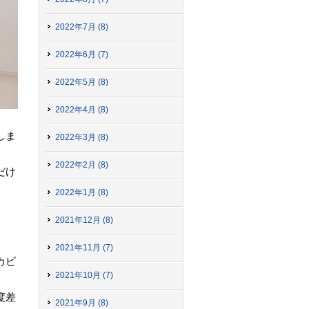
2022年7月 (8)
2022年6月 (7)
2022年5月 (8)
2022年4月 (8)
しま
2022年3月 (8)
2022年2月 (8)
だけ
2022年1月 (8)
2021年12月 (8)
2021年11月 (7)
カビ
2021年10月 (7)
度差
2021年9月 (8)