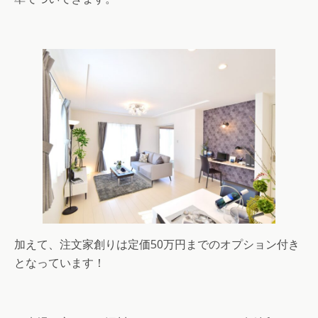
加えて、注文家創りは定価50万円までのオプション付き
となっています！