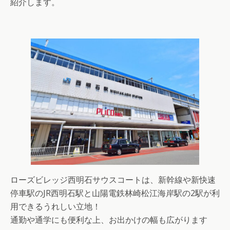
紹介します。
ローズビレッジ西明石サウスコートは、新幹線や新快速
停車駅のJR西明石駅と山陽電鉄林崎松江海岸駅の2駅が利
用できるうれしい立地！
通勤や通学にも便利な上、お出かけの幅も広がります