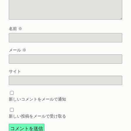
名前
※
メール
※
サイト
新しいコメントをメールで通知
新しい投稿をメールで受け取る