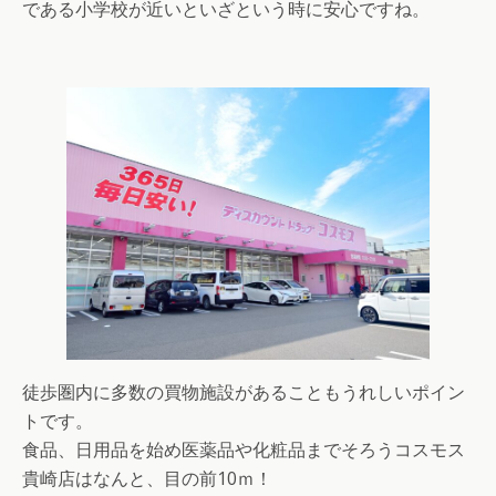
である小学校が近いといざという時に安心ですね。
徒歩圏内に多数の買物施設があることもうれしいポイン
トです。
食品、日用品を始め医薬品や化粧品までそろうコスモス
貴崎店はなんと、目の前10ｍ！