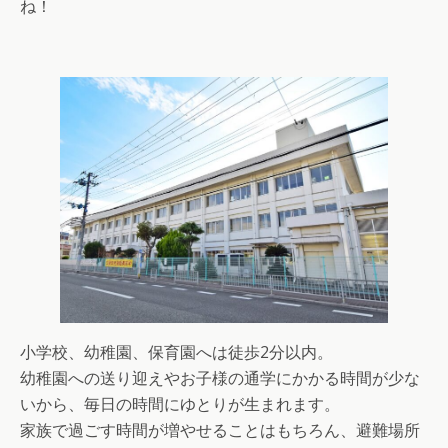
ね！
小学校、幼稚園、保育園へは徒歩2分以内。
幼稚園への送り迎えやお子様の通学にかかる時間が少な
いから、毎日の時間にゆとりが生まれます。
家族で過ごす時間が増やせることはもちろん、避難場所