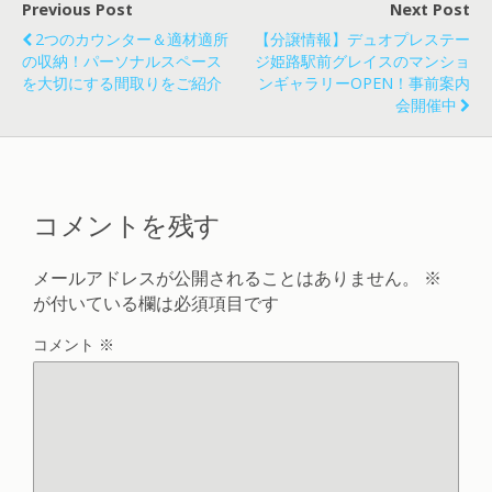
Previous Post
Next Post
2つのカウンター＆適材適所
【分譲情報】デュオプレステー
の収納！パーソナルスペース
ジ姫路駅前グレイスのマンショ
を大切にする間取りをご紹介
ンギャラリーOPEN！事前案内
会開催中
コメントを残す
メールアドレスが公開されることはありません。
※
が付いている欄は必須項目です
コメント
※