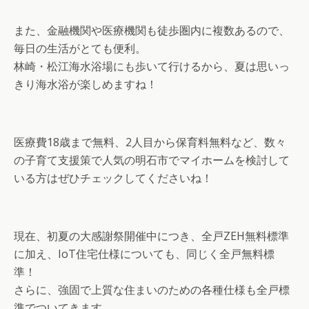
また、金融機関や医療機関も徒歩圏内に複数あるので、
毎日の生活がとても便利。
林崎・松江海水浴場にも歩いて行けるから、夏は思いっ
きり海水浴が楽しめますね！
医療費18歳まで無料、2人目から保育料無料など、数々
の子育て支援策で人気の明石市でマイホームを検討して
いる方はぜひチェックしてくださいね！
現在、初夏の大感謝祭開催中につき、全戸ZEH無料標準
に加え、IoT住宅仕様についても、同じく全戸無料標
準！
さらに、強固で上質な住まいのための各種仕様も全戸標
準でついてきます。