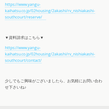
https://www.yangu-
kaihatsu.co.jp/02housing/2akashi/rv_nishiakashi-
southcourt/reserve/
▼資料請求はこちら▼
https://www.yangu-
kaihatsu.co.jp/02housing/2akashi/rv_nishiakashi-
southcourt/contact/
少しでもご興味がございましたら、お気軽にお問い合わ
せ下さいね♪