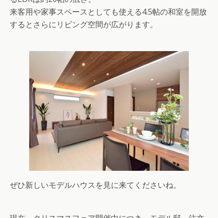
来客用や家事スペースとしても使える4.5帖の和室を開放
するとさらにリビング空間が広がります。
ぜひ新しいモデルハウスを見に来てくださいね。
現在、クリスマスフェア開催中につき、モデル邸、注文