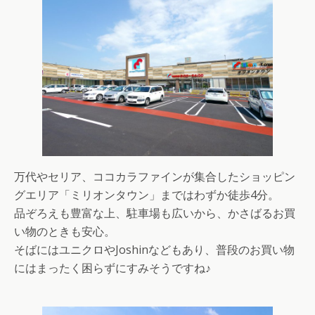
万代やセリア、ココカラファインが集合したショッピン
グエリア「ミリオンタウン」まではわずか徒歩4分。
品ぞろえも豊富な上、駐車場も広いから、かさばるお買
い物のときも安心。
そばにはユニクロやJoshinなどもあり、普段のお買い物
にはまったく困らずにすみそうですね♪