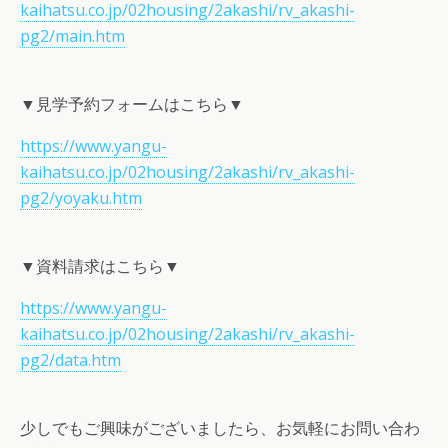
kaihatsu.co.jp/02housing/2akashi/rv_akashi-
pg2/main.htm
▼見学予約フォームはこちら▼
https://www.yangu-
kaihatsu.co.jp/02housing/2akashi/rv_akashi-
pg2/yoyaku.htm
▼資料請求はこちら▼
https://www.yangu-
kaihatsu.co.jp/02housing/2akashi/rv_akashi-
pg2/data.htm
少しでもご興味がございましたら、お気軽にお問い合わ