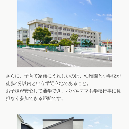
さらに、子育て家族にうれしいのは、幼稚園と小学校が
徒歩4分以内という学近立地であること。
お子様が安心して通学でき、パパやママも学校行事に負
担なく参加できる距離です。