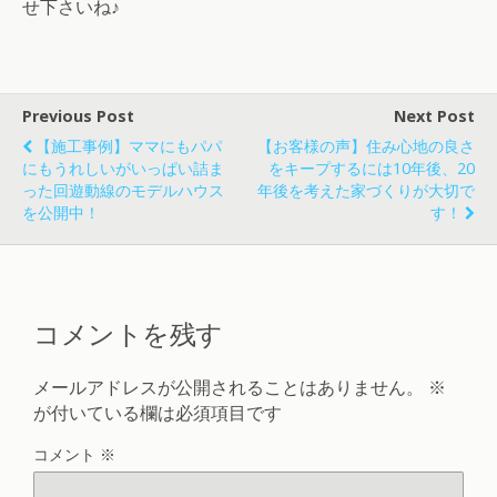
せ下さいね♪
Previous Post
Next Post
【施工事例】ママにもパパ
【お客様の声】住み心地の良さ
にもうれしいがいっぱい詰ま
をキープするには10年後、20
った回遊動線のモデルハウス
年後を考えた家づくりが大切で
を公開中！
す！
コメントを残す
メールアドレスが公開されることはありません。
※
が付いている欄は必須項目です
コメント
※