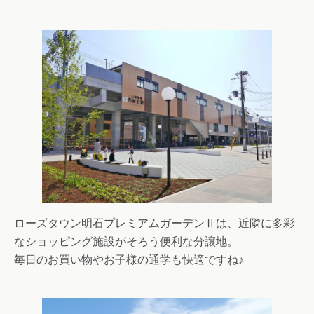
ローズタウン明石プレミアムガーデンⅡは、近隣に多彩
なショッピング施設がそろう便利な分譲地。
毎日のお買い物やお子様の通学も快適ですね♪