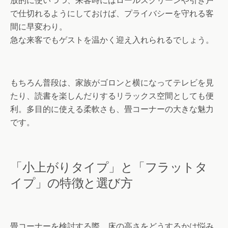
放的に使いつつ、来客時にはロールスクリーンや引き戸
で仕切れるようにしておけば、プライバシーを守れる客
間に早変わり。
急な来客でもゲストを温かく迎え入れられるでしょう。
もちろん普段は、家族がゴロンと横になってテレビを見
たり、読書を楽しんだりするリラックス空間としても便
利。多目的に使える柔軟さも、畳コーナーの大きな魅力
です。
「小上がりタイプ」と「フラットタ
イプ」の特徴と選び方
畳コーナーを検討する際、床の高さをどうするかは悩み