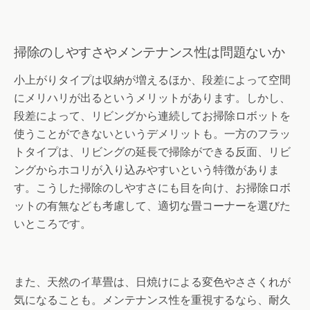
掃除のしやすさやメンテナンス性は問題ないか
小上がりタイプは収納が増えるほか、段差によって空間
にメリハリが出るというメリットがあります。しかし、
段差によって、リビングから連続してお掃除ロボットを
使うことができないというデメリットも。一方のフラッ
トタイプは、リビングの延長で掃除ができる反面、リビ
ングからホコリが入り込みやすいという特徴がありま
す。こうした掃除のしやすさにも目を向け、お掃除ロボ
ットの有無なども考慮して、適切な畳コーナーを選びた
いところです。
また、天然のイ草畳は、日焼けによる変色やささくれが
気になることも。メンテナンス性を重視するなら、耐久