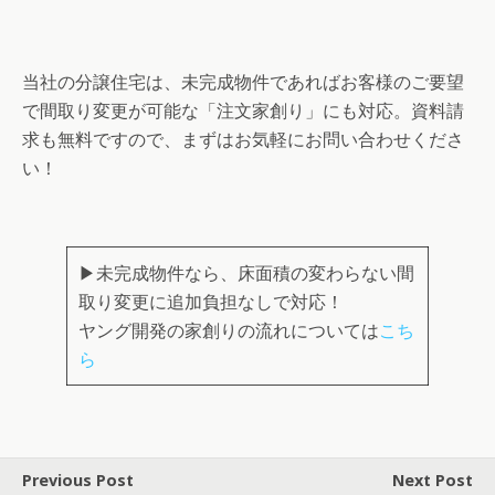
当社の分譲住宅は、未完成物件であればお客様のご要望
で間取り変更が可能な「注文家創り」にも対応。資料請
求も無料ですので、まずはお気軽にお問い合わせくださ
い！
▶未完成物件なら、床面積の変わらない間
取り変更に追加負担なしで対応！
ヤング開発の家創りの流れについては
こち
ら
Previous Post
Next Post