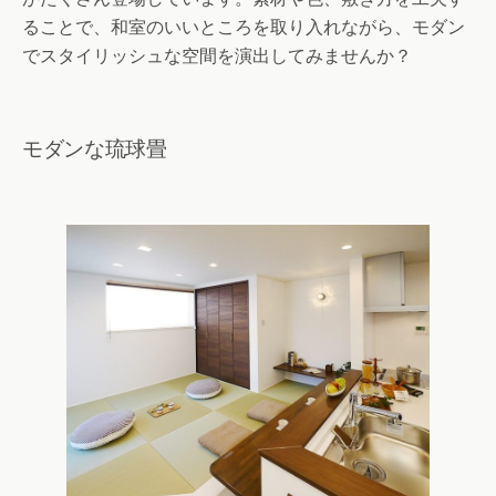
ることで、和室のいいところを取り入れながら、モダン
でスタイリッシュな空間を演出してみませんか？
モダンな琉球畳