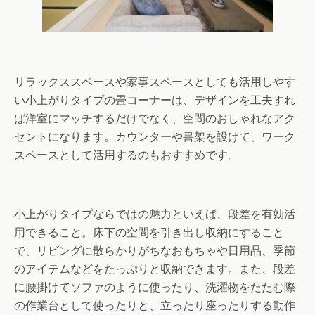
リラックススペースや家事スペースとしても活用しやす
い小上がりタイプの畳コーナーは、デザインを工夫すれ
ば洋室にマッチするだけでなく、空間のおしゃれなアク
セントになります。カウンターや書架を設けて、ワーク
スペースとして活用するのもおすすめです。
小上がりタイプならではの魅力といえば、段差を有効活
用できること。床下の空間を引き出し収納にすること
で、リビングに散らかりがちなおもちゃや日用品、季節
のアイテムなどをたっぷりと収納できます。また、段差
に腰掛けてソファのように使ったり、洗濯物をたたむ際
の作業台として使ったりと、立ったり座ったりする動作