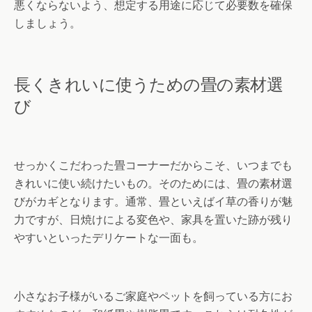
悪くならないよう、想定する用途に応じて必要数を確保
しましょう。
長くきれいに使うための畳の素材選
び
せっかくこだわった畳コーナーだからこそ、いつまでも
きれいに使い続けたいもの。そのためには、畳の素材選
びがカギとなります。通常、畳といえばイ草の香りが魅
力ですが、日焼けによる変色や、家具を置いた跡が残り
やすいといったデリケートな一面も。
小さなお子様がいるご家庭やペットを飼っている方にお