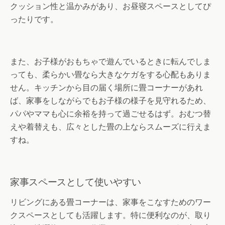
クッション性と温かみがあり、お昼寝スペースとしてぴ
ったりです。
また、お子様がおもちゃで遊んでいるときに転んでしま
っても、柔らかい畳なら大きなケガをする心配もありま
せん。キッチンから目の届く場所に畳コーナーがあれ
ば、家事をしながらでもお子様の様子を見守れるため、
パパやママも心に余裕を持って過ごせるはず。おむつ替
えや着替えも、広々とした畳の上ならスムーズに行えま
すね。
家事スペースとして使いやすい
リビングにある畳コーナーは、家事をこなすためのワー
クスペースとしても活躍します。特に便利なのが、取り