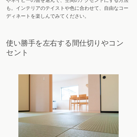
も。インテリアのテイストや色に合わせて、自由なコー
ディネートを楽しんでみてください。
使い勝手を左右する間仕切りやコン
セント