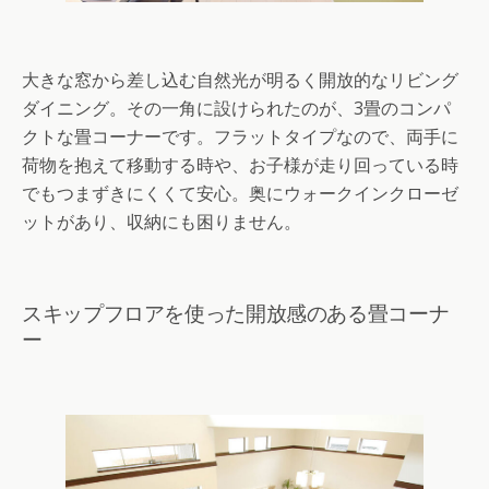
大きな窓から差し込む自然光が明るく開放的なリビング
ダイニング。その一角に設けられたのが、3畳のコンパ
クトな畳コーナーです。フラットタイプなので、両手に
荷物を抱えて移動する時や、お子様が走り回っている時
でもつまずきにくくて安心。奥にウォークインクローゼ
ットがあり、収納にも困りません。
スキップフロアを使った開放感のある畳コーナ
ー