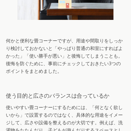
何かと便利な畳コーナーですが、用途や間取りをしっか
り検討しておかないと「やっぱり普通の和室にすればよ
かった」「使い勝手が悪い」と後悔してしまうことも。
後悔を防ぐために、事前にチェックしておきたい3つの
ポイントをまとめました。
使う目的と広さのバランスは合っているか
使いやすい畳コーナーにするためには、「何となく欲し
いから」で設置するのではなく、具体的な用途をイメー
ジして、広さや設備を整えるのが大切です。例えば、洗
濯物をたたんだり、子どもが遊んだりするスペースとし