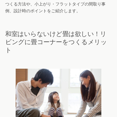
つくる方法や、小上がり・フラットタイプの間取り事
例、設計時のポイントをご紹介します。
和室はいらないけど畳は欲しい！リ
ビングに畳コーナーをつくるメリッ
ト