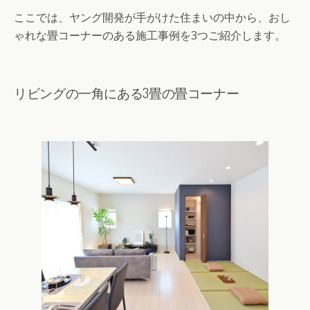
ここでは、ヤング開発が手がけた住まいの中から、おし
ゃれな畳コーナーのある施工事例を3つご紹介します。
リビングの一角にある3畳の畳コーナー