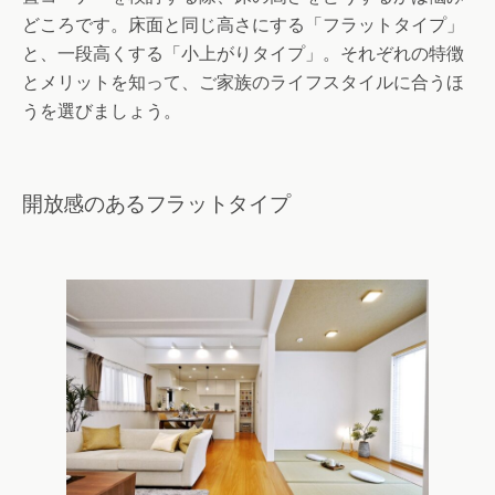
どころです。床面と同じ高さにする「フラットタイプ」
と、一段高くする「小上がりタイプ」。それぞれの特徴
とメリットを知って、ご家族のライフスタイルに合うほ
うを選びましょう。
開放感のあるフラットタイプ