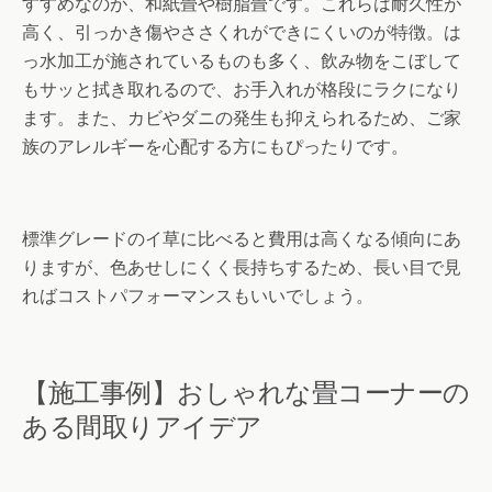
すすめなのが、和紙畳や樹脂畳です。これらは耐久性が
高く、引っかき傷やささくれができにくいのが特徴。は
っ水加工が施されているものも多く、飲み物をこぼして
もサッと拭き取れるので、お手入れが格段にラクになり
ます。また、カビやダニの発生も抑えられるため、ご家
族のアレルギーを心配する方にもぴったりです。
標準グレードのイ草に比べると費用は高くなる傾向にあ
りますが、色あせしにくく長持ちするため、長い目で見
ればコストパフォーマンスもいいでしょう。
【施工事例】おしゃれな畳コーナーの
ある間取りアイデア