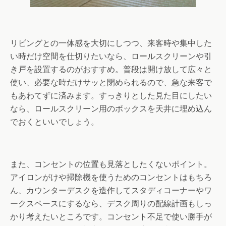
リビングとの一体感を大切にしつつ、来客時や集中した
い時だけ空間を仕切りたいなら、ロールスクリーンや引
き戸を設置するのがおすすめ。普段は開け放して広々と
使い、必要な時だけサッと閉められるので、急な来客で
もあわてずに済みます。すっきりとした見た目にしたい
なら、ロールスクリーン用のボックスを天井に埋め込ん
でおくといいでしょう。
また、コンセントの位置も見落としたくないポイント。
アイロンがけや掃除機を使うためのコンセントはもちろ
ん、カウンターデスクを造作してスタディコーナーやワ
ークスペースにするなら、デスク周りの配線計画もしっ
かり考えたいところです。コンセント不足で使い勝手が