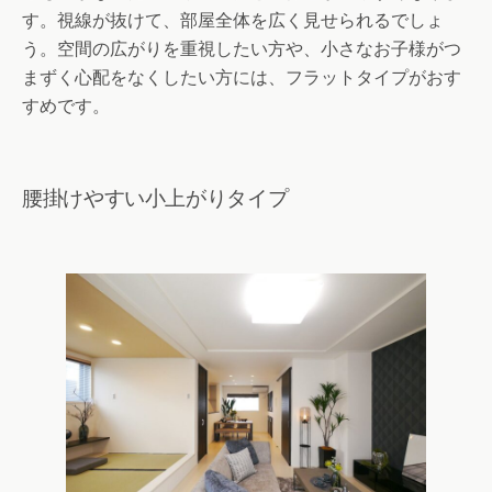
す。視線が抜けて、部屋全体を広く見せられるでしょ
う。空間の広がりを重視したい方や、小さなお子様がつ
まずく心配をなくしたい方には、フラットタイプがおす
すめです。
腰掛けやすい小上がりタイプ