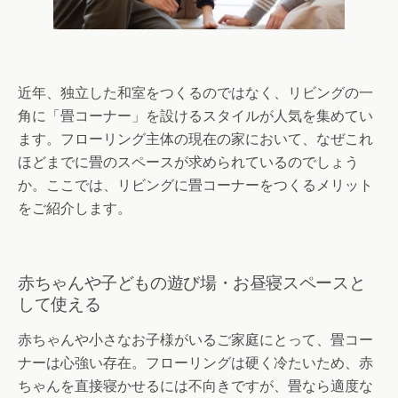
近年、独立した和室をつくるのではなく、リビングの一
角に「畳コーナー」を設けるスタイルが人気を集めてい
ます。フローリング主体の現在の家において、なぜこれ
ほどまでに畳のスペースが求められているのでしょう
か。ここでは、リビングに畳コーナーをつくるメリット
をご紹介します。
赤ちゃんや子どもの遊び場・お昼寝スペースと
して使える
赤ちゃんや小さなお子様がいるご家庭にとって、畳コー
ナーは心強い存在。フローリングは硬く冷たいため、赤
ちゃんを直接寝かせるには不向きですが、畳なら適度な