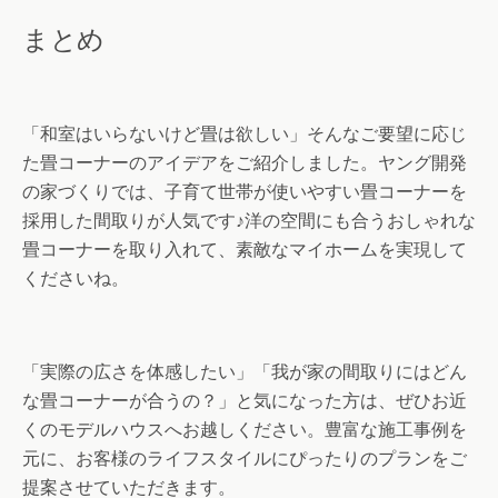
まとめ
「和室はいらないけど畳は欲しい」そんなご要望に応じ
た畳コーナーのアイデアをご紹介しました。ヤング開発
の家づくりでは、子育て世帯が使いやすい畳コーナーを
採用した間取りが人気です♪洋の空間にも合うおしゃれな
畳コーナーを取り入れて、素敵なマイホームを実現して
くださいね。
「実際の広さを体感したい」「我が家の間取りにはどん
な畳コーナーが合うの？」と気になった方は、ぜひお近
くのモデルハウスへお越しください。豊富な施工事例を
元に、お客様のライフスタイルにぴったりのプランをご
提案させていただきます。