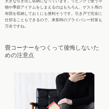
大きな引き出し収納になっています。リビングで使う小
物や季節アイテムをしまえるのはもちろん、ゲスト用の
布団を収納しておくにも便利そうです。引き戸で完全に
仕切ることもできるので、来客時のプライバシー対策も
万全ですね。
畳コーナーをつくって後悔しないた
めの注意点