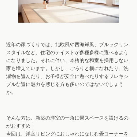
近年の家づくりでは、北欧風や西海岸風、ブルックリン
スタイルなど、住宅のテイストが多種多様に選べるよう
になりました。それに伴い、本格的な和室を採用しない
家も増えています。しかし、ごろりと横になれたり、洗
濯物を畳んだり、お子様が安全に遊べたりするフレキシ
ブルな畳に魅力を感じる方も多いのではないでしょう
か。
そんな方は、新築の洋室の一角に畳スペースを設けるの
がおすすめ！
今回は、洋室リビングにおしゃれになじむ畳コーナーを