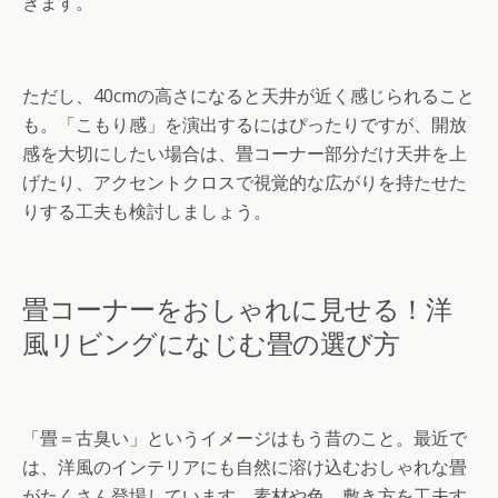
きます。
ただし、40cmの高さになると天井が近く感じられること
も。「こもり感」を演出するにはぴったりですが、開放
感を大切にしたい場合は、畳コーナー部分だけ天井を上
げたり、アクセントクロスで視覚的な広がりを持たせた
りする工夫も検討しましょう。
畳コーナーをおしゃれに見せる！洋
風リビングになじむ畳の選び方
「畳＝古臭い」というイメージはもう昔のこと。最近で
は、洋風のインテリアにも自然に溶け込むおしゃれな畳
がたくさん登場しています。素材や色、敷き方を工夫す