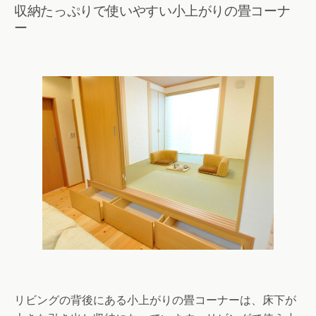
収納たっぷりで使いやすい小上がりの畳コーナ
ー
リビングの背後にある小上がりの畳コーナーは、床下が