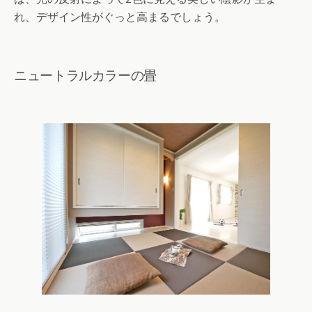
れ、デザイン性がぐっと高まるでしょう。
ニュートラルカラーの畳