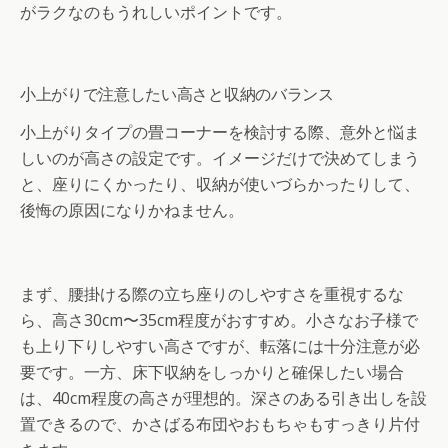
がラクなのもうれしいポイントです。
小上がりで注意したい高さと収納のバランス
小上がりタイプの畳コーナーを検討する際、意外と悩ま
しいのが高さの設定です。イメージだけで決めてしまう
と、座りにくかったり、収納が使いづらかったりして、
後悔の原因になりかねません。
まず、腰掛ける際の立ち座りのしやすさを重視するな
ら、高さ30cm〜35cm程度がおすすめ。小さなお子様で
も上り下りしやすい高さですが、転落には十分注意が必
要です。一方、床下収納をしっかりと確保したい場合
は、40cm程度の高さが理想的。深さのある引き出しを設
置できるので、かさばる布団やおもちゃもすっきり片付