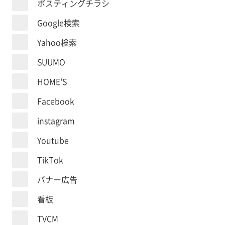
ポスティングチラシ
Google検索
Yahoo検索
SUUMO
HOME'S
Facebook
instagram
Youtube
TikTok
バナー広告
看板
TVCM