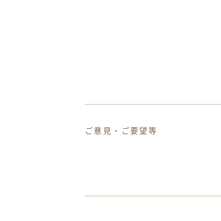
ご意見・ご要望等