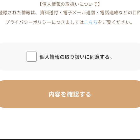
【個人情報の取扱いについて】
登録された情報は、資料送付・電子メール送信・電話連絡などの目
プライバシーポリシーにつきましては
こちら
をご覧ください。
個人情報の取り扱いに同意する。
内容を確認する