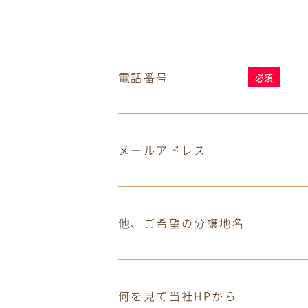
電話番号
必須
メールアドレス
他、ご希望の分譲地名
何を見て当社HPから