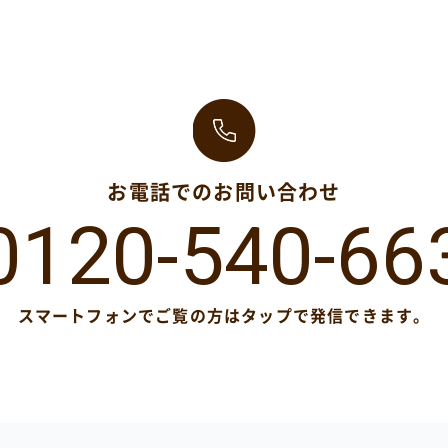
お電話でのお問い合わせ
0120-540-66
スマートフォンでご覧の方は
タップで発信できます。