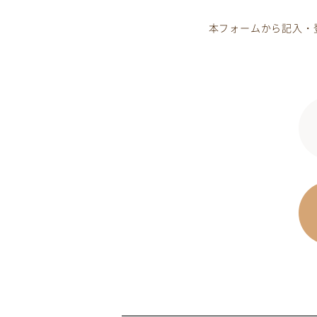
本フォームから記入・