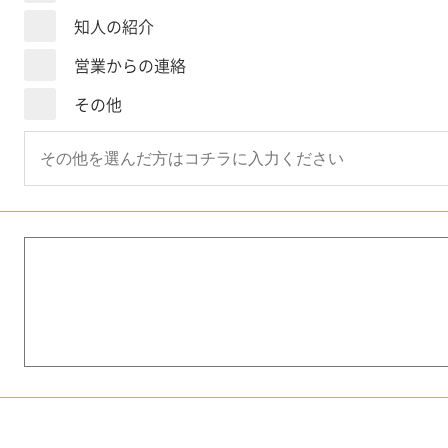
知人の紹介
営業からの連絡
その他