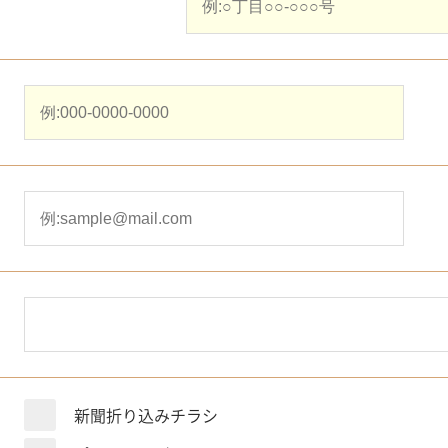
新聞折り込みチラシ