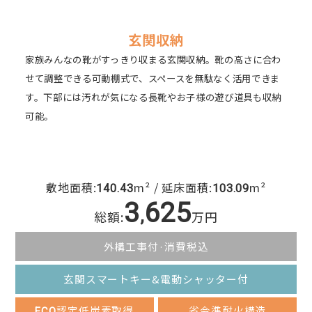
玄関収納
家族みんなの靴がすっきり収まる玄関収納。靴の高さに合わ
せて調整できる可動棚式で、スペースを無駄なく活用できま
す。下部には汚れが気になる長靴やお子様の遊び道具も収納
可能。