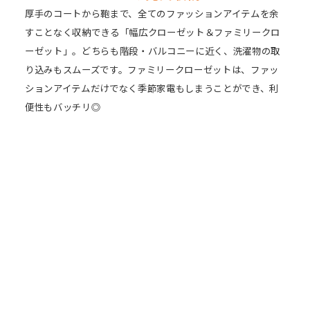
厚手のコートから鞄まで、全てのファッションアイテムを余
すことなく収納できる「幅広クローゼット＆ファミリークロ
ーゼット」。どちらも階段・バルコニーに近く、洗濯物の取
り込みもスムーズです。ファミリークローゼットは、ファッ
ションアイテムだけでなく季節家電もしまうことができ、利
便性もバッチリ◎