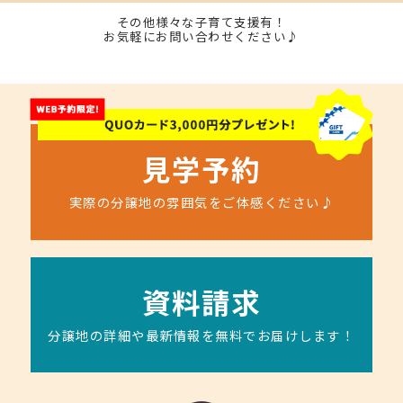
その他様々な子育て支援有！
お気軽にお問い合わせください♪
見学予約
実際の分譲地の雰囲気をご体感ください♪
資料請求
分譲地の詳細や最新情報を無料でお届けします！