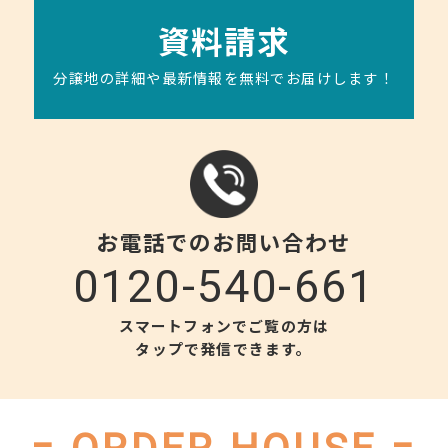
見学予約
実際の分譲地の雰囲気をご体感ください♪
資料請求
分譲地の詳細や最新情報を無料でお届けします！