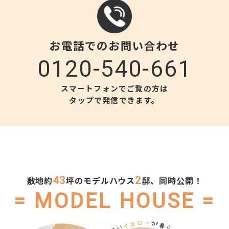
お電話でのお問い合わせ
0120-540-661
スマートフォンでご覧の方は
タップで発信できます。
敷地約
43
坪のモデルハウス
2
邸、同時公開！
= MODEL HOUSE =