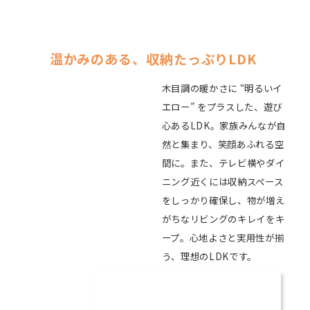
温かみのある、収納たっぷりLDK
木目調の暖かさに “明るいイ
エロー” をプラスした、遊び
心あるLDK。家族みんなが自
然と集まり、笑顔あふれる空
間に。また、テレビ横やダイ
ニング近くには収納スペース
をしっかり確保し、物が増え
がちなリビングのキレイをキ
ープ。心地よさと実用性が揃
う、理想のLDKです。