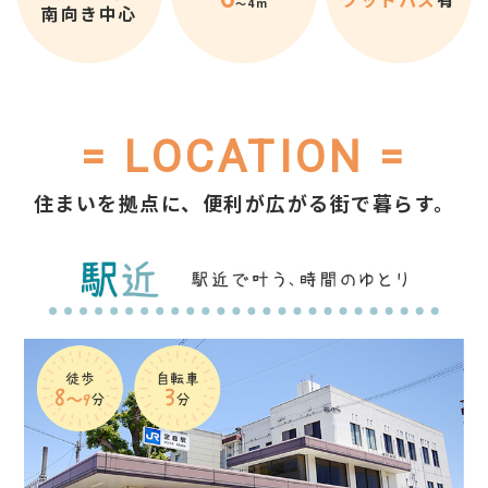
～4m
南向き中心
= LOCATION =
住まいを拠点に、便利が広がる街で暮らす。