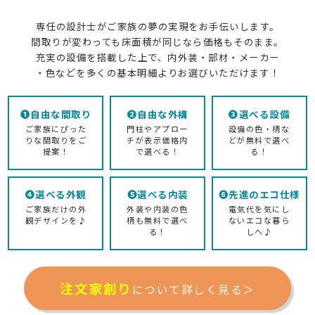
専任の設計士がご家族の夢の実現をお手伝いします。
間取りが変わっても床面積が同じなら価格もそのまま。
充実の設備を搭載した上で、内外装・部材・メーカー
・色などを多くの基本明細よりお選びいただけます！